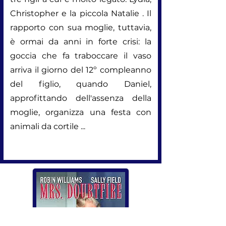
Christopher e la piccola Natalie . Il
rapporto con sua moglie, tuttavia,
è ormai da anni in forte crisi: la
goccia che fa traboccare il vaso
arriva il giorno del 12º compleanno
del figlio, quando Daniel,
approfittando dell'assenza della
moglie, organizza una festa con
animali da cortile ...