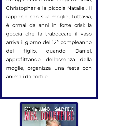
Christopher e la piccola Natalie . Il
rapporto con sua moglie, tuttavia,
è ormai da anni in forte crisi: la
goccia che fa traboccare il vaso
arriva il giorno del 12º compleanno
del figlio, quando Daniel,
approfittando dell'assenza della
moglie, organizza una festa con
animali da cortile ...