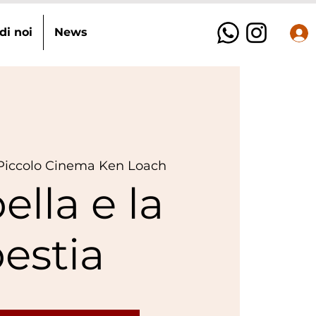
di noi
News
Piccolo Cinema Ken Loach
ella e la
estia