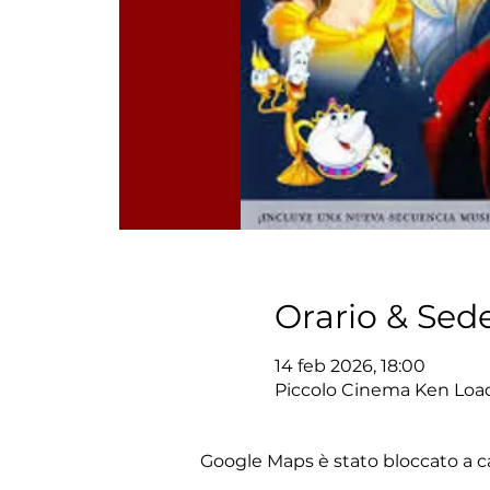
Orario & Sed
14 feb 2026, 18:00
Piccolo Cinema Ken Loach
Google Maps è stato bloccato a cau