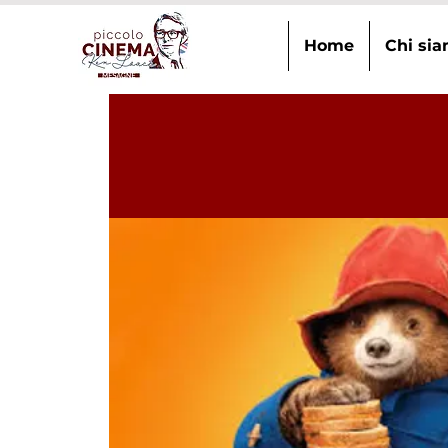
Home
Chi si