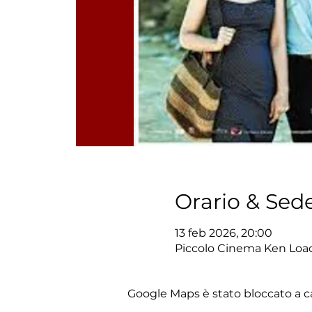
Orario & Sed
13 feb 2026, 20:00
Piccolo Cinema Ken Loach
Google Maps è stato bloccato a cau