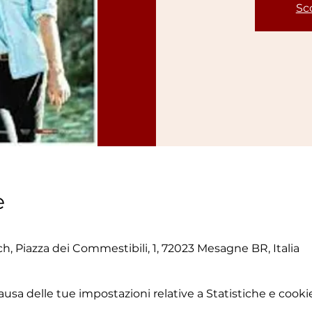
Sco
e
, Piazza dei Commestibili, 1, 72023 Mesagne BR, Italia
sa delle tue impostazioni relative a Statistiche e cookie