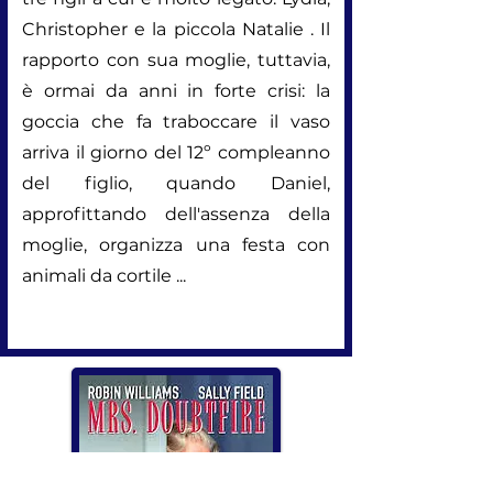
Christopher e la piccola Natalie . Il
rapporto con sua moglie, tuttavia,
è ormai da anni in forte crisi: la
goccia che fa traboccare il vaso
arriva il giorno del 12º compleanno
del figlio, quando Daniel,
approfittando dell'assenza della
moglie, organizza una festa con
animali da cortile ...